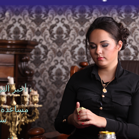
• مساعدة لمعرفة كيفية معاملتك