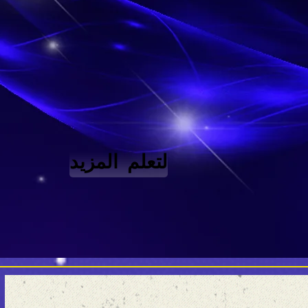
لتعلم المزيد