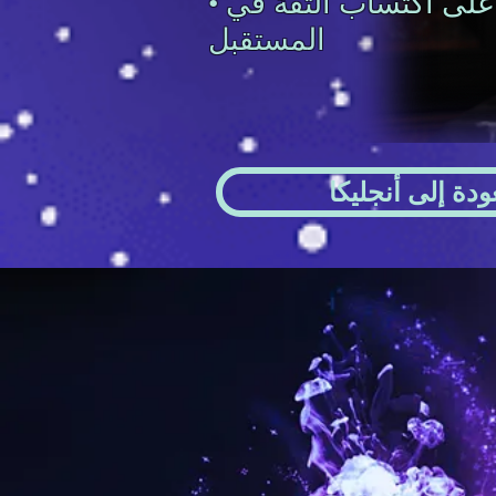
• تساعد على اكتساب الثقة في
المستقبل
ودة إلى أنجليكا