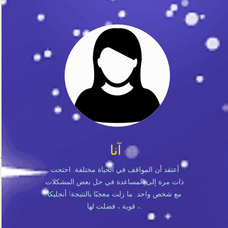
آنا
أعتقد أن المواقف في الحياة مختلفة. احتجت
ذات مرة إلى المساعدة في حل بعض المشكلات
مع شخص واحد. ما زلت معجبًا بالنتيجة! أنجليكا
، قوية ، فضلت لها.