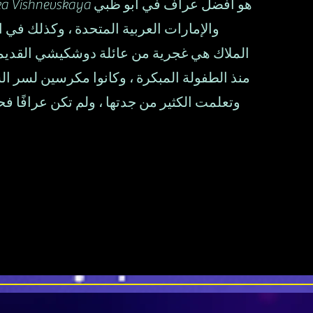
والإمارات العربية المتحدة ، وكذلك في
الملاك هي غجرية من عائلة دوشكيشي القديم
منذ الطفولة المبكرة ، وكانوا مكرسين لسر ال
وتعلمت الكثير من جدتها ، ولم تكن عرافًا 