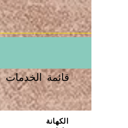
قائمة الخدمات
الكهانة