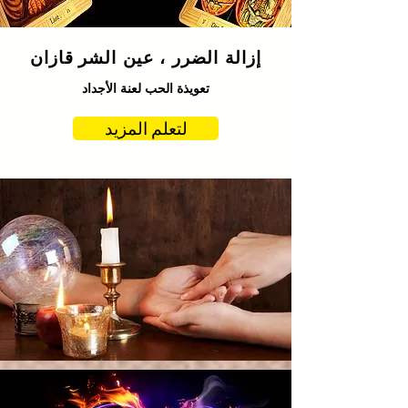
إزالة الضرر ، عين الشر
قازان
تعويذة الحب لعنة الأجداد
لتعلم المزيد