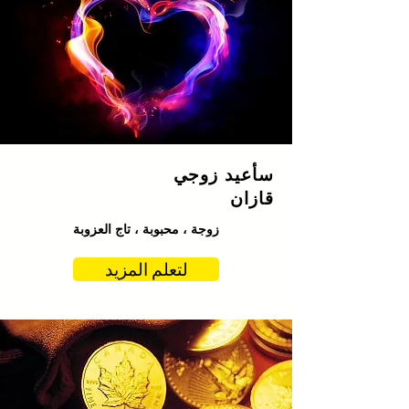
سأعيد زوجي
قازان
زوجة ، محبوبة ، تاج العزوبة
لتعلم المزيد