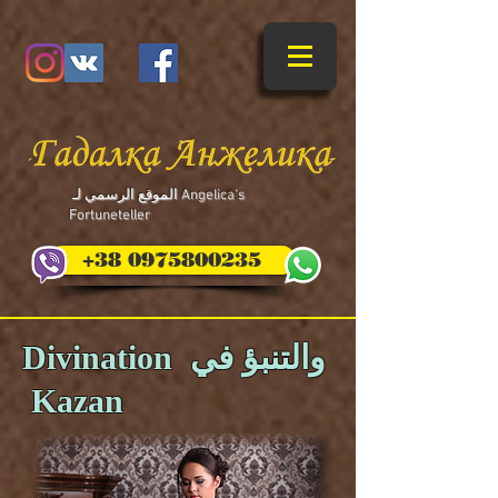
​ الموقع الرسمي لـ Angelica's
Fortuneteller
+38 0975800235
Divination والتنبؤ في
Kazan