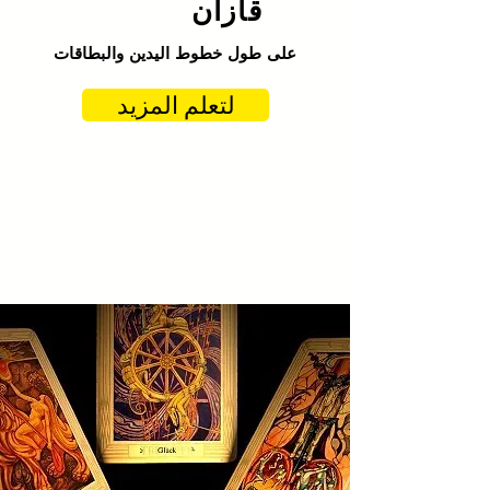
قازان
على طول خطوط اليدين والبطاقات
لتعلم المزيد