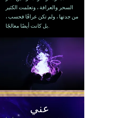
السحر والعرافة ، وتعلمت الكثير
من جدتها ، ولم تكن عرافًا فحسب ،
بل كانت أيضًا معالجًا.
عني