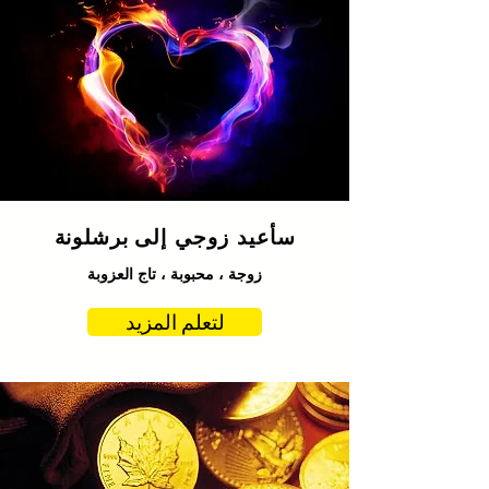
سأعيد زوجي إلى
برشلونة
زوجة ، محبوبة ، تاج العزوبة
لتعلم المزيد