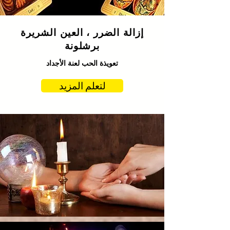
إزالة الضرر ، العين الشريرة
برشلونة
تعويذة الحب لعنة الأجداد
لتعلم المزيد