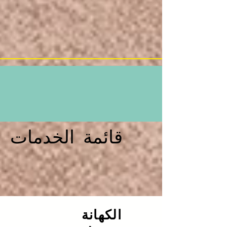
قائمة الخدمات
الكهانة