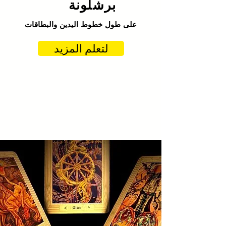
برشلونة
على طول خطوط اليدين والبطاقات
لتعلم المزيد