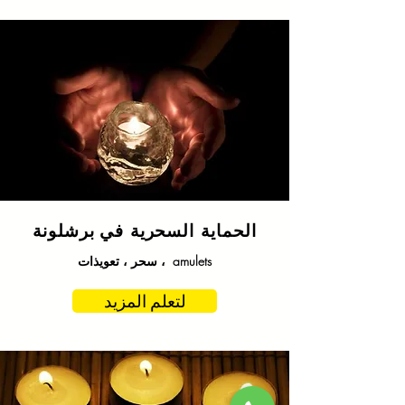
الحماية السحرية في
برشلونة
سحر ، تعويذات ، amulets
لتعلم المزيد