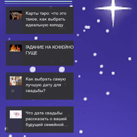
Карты таро: что это
такое, как выбрать
идеальную колоду
ГАДАНИЕ НА КОФЕЙНОЙ
ГУЩЕ
Как выбрать самую
лучшую дату для
свадьбы?
Что дата свадьбы
рассказать о вашей
будущей семейной
жизни