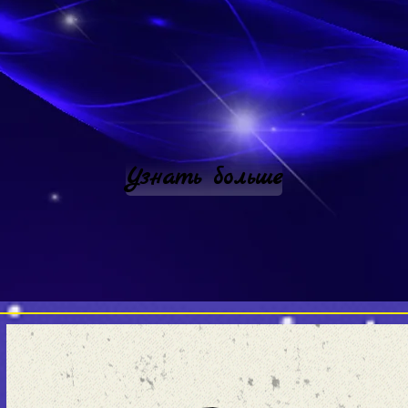
Узнать больше