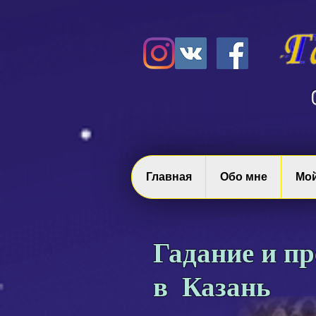
Главная
Обо мне
Мой
Гадание и пр
в Казань