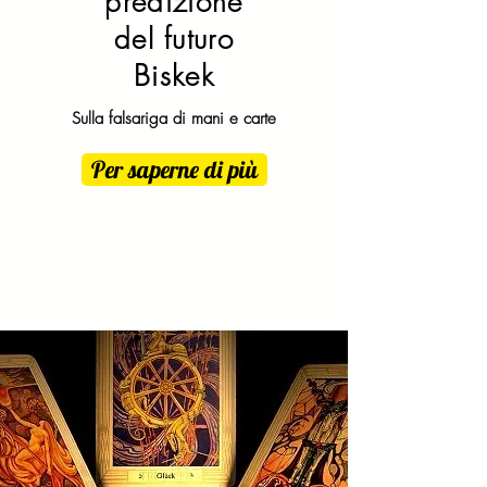
predizione
del futuro
Biskek
Sulla falsariga di mani e carte
Per saperne di più