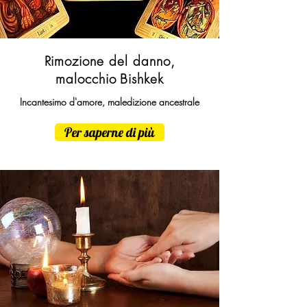
Rimozione del danno,
malocchio
Bishkek
Incantesimo d'amore, maledizione ancestrale
Per saperne di più