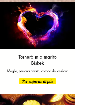
Tornerò mio marito
Biskek
Moglie, persona amata, corona del celibato
Per saperne di più