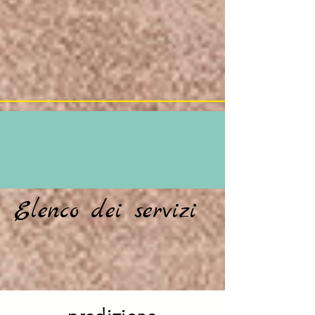
Elenco dei servizi