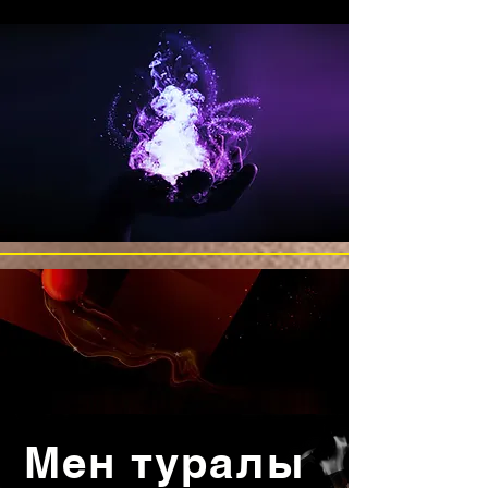
Мен туралы