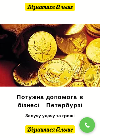
Дізнатися більше
Потужна допомога в
бізнесі
Петербурзі
Залучу удачу та гроші
Дізнатися більше