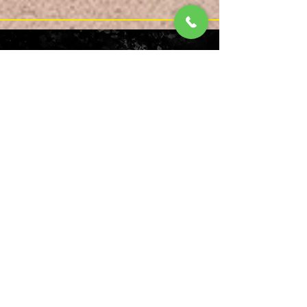
צורה הפוכה
לשלוח