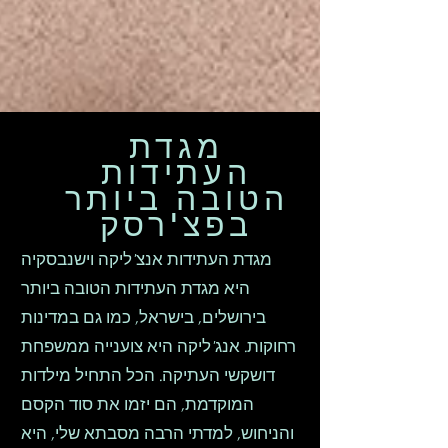
מגדת
העתידות
הטובה ביותר
בפצ'רסק
מגדת העתידות אנצ'ליקה וישנבסקיה
היא מגדת העתידות הטובה ביותר
בירושלים, בישראל, כמו גם במדינות
רחוקות. אנג'ליקה היא צוענייה ממשפחת
דושקשי העתיקה. הכל התחיל מילדות
המוקדמת, הם יזמו את סוד הקסם
והניחוש, למדתי הרבה מסבתא שלי, היא