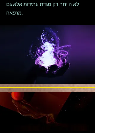
לא הייתה רק מגדת עתידות אלא גם
מרפאה.