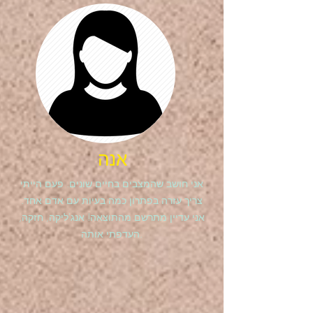
אנה
אני חושב שהמצבים בחיים שונים. פעם הייתי
צריך עזרה בפתרון כמה בעיות עם אדם אחד.
אני עדיין מתרשם מהתוצאה! אנג'ליקה, חזקה,
העדפתי אותה.