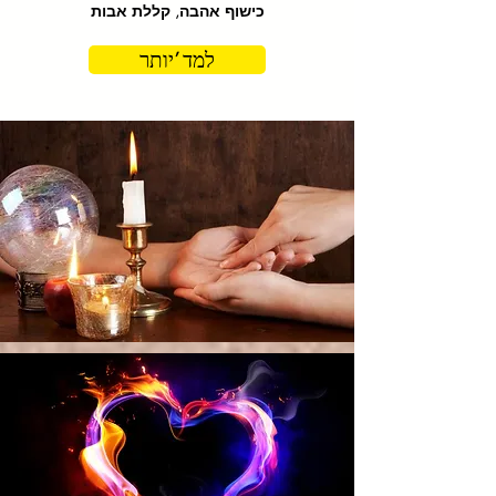
כישוף אהבה, קללת אבות
למד 'יותר