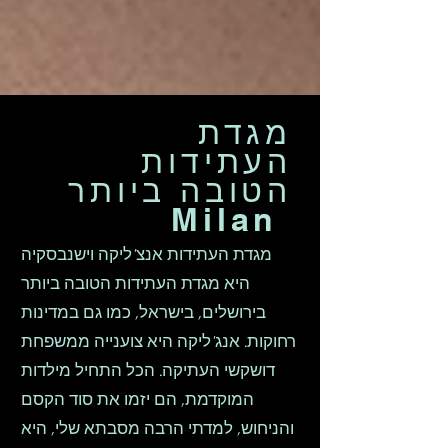
מגדת
העתידות
הטובה ביותר
Milan
מגדת העתידות אנצ'ליקה וישנבסקיה
היא מגדת העתידות הטובה ביותר
בירושלים, בישראל, כמו גם במדינות
רחוקות. אנג'ליקה היא צוענייה ממשפחת
דושקשי העתיקה. הכל התחיל מילדות
המוקדמת, הם יזמו את סוד הקסם
והניחוש, למדתי הרבה מסבתא שלי, היא