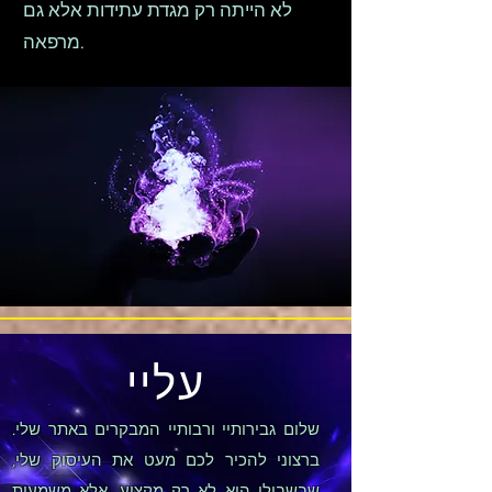
לא הייתה רק מגדת עתידות אלא גם
מרפאה.
עליי
שלום גבירותיי ורבותיי המבקרים באתר שלי.
ברצוני להכיר לכם מעט את העיסוק שלי,
שבשבילי הוא לא רק מקצוע, אלא משמעות