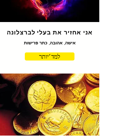
אני אחזיר את בעלי
לברצלונה
אישה, אהובה, כתר פרישות
למד 'יותר