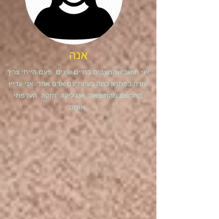
אנה
אני חושב שהמצבים בחיים שונים. פעם הייתי צריך
עזרה בפתרון כמה בעיות עם אדם אחד. אני עדיין
מתרשם מהתוצאה! אנג'ליקה, חזקה, העדפתי
אותה.