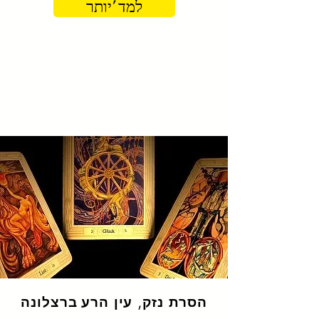
למד 'יותר
הסרת נזק, עין הרע
ברצלונה