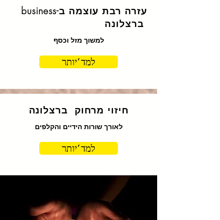
עזרה רבת עוצמה ב-business
ברצלונה
למשוך מזל וכסף
למד 'יותר
חיזוי מרחוק ברצלונה
לאורך שורות הידיים והקלפים
למד 'יותר