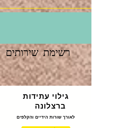
רשימת שירותים
גילוי עתידות
ברצלונה
לאורך שורות הידיים והקלפים