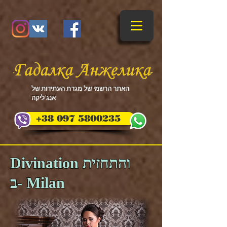
​האתר הרשמי של מגדת העתידות של
אנג'ליקה
+38 097 5800235
Divination והתחזית
ב- Milan