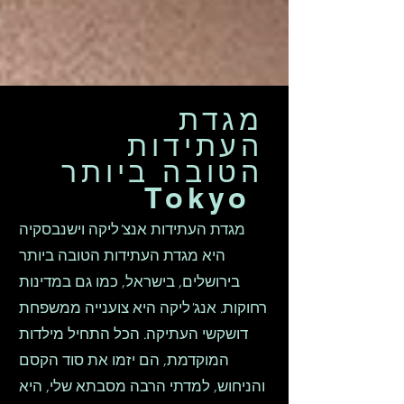
מגדת
העתידות
הטובה ביותר
Tokyo
מגדת העתידות אנצ'ליקה וישנבסקיה
היא מגדת העתידות הטובה ביותר
בירושלים, בישראל, כמו גם במדינות
רחוקות. אנג'ליקה היא צוענייה ממשפחת
דושקשי העתיקה. הכל התחיל מילדות
המוקדמת, הם יזמו את סוד הקסם
והניחוש, למדתי הרבה מסבתא שלי, היא