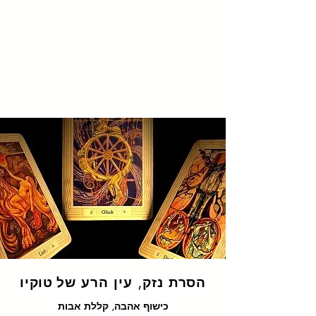
הסרת נזק, עין הרע של
טוקיו
כישוף אהבה, קללת אבות