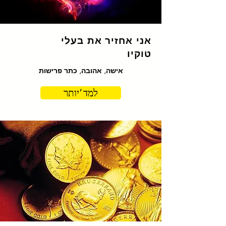
אני אחזיר את בעלי
טוקיו
אישה, אהובה, כתר פרישות
למד 'יותר