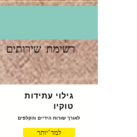
רשימת שירותים
גילוי עתידות
טוקיו
לאורך שורות הידיים והקלפים
למד 'יותר