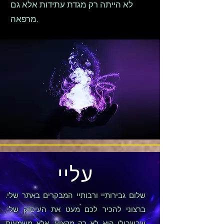
לא הייתה רק מגדת עתידות אלא גם
מרפאה.
עליי
שלום גבירותיי ורבותיי המבקרים באתר שלי.
ברצוני להכיר לכם מעט את העיסוק שלי,
שבשבילי הוא לא רק מקצוע, אלא משמעות