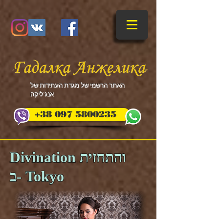
​האתר הרשמי של מגדת העתידות של
אנג'ליקה
+38 097 5800235
Divination והתחזית
ב- Tokyo