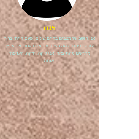
אנה
אני חושב שהמצבים בחיים שונים. פעם הייתי צריך
עזרה בפתרון כמה בעיות עם אדם אחד. אני עדיין
מתרשם מהתוצאה! אנג'ליקה, חזקה, העדפתי
אותה.