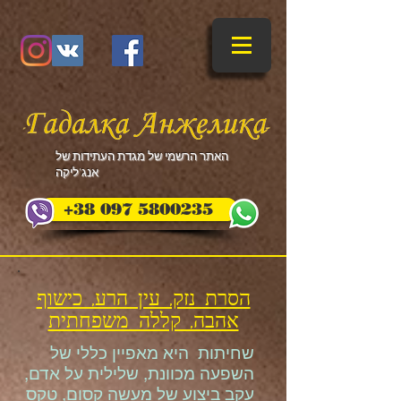
​האתר הרשמי של מגדת העתידות של
אנג'ליקה
+38 097 5800235
הסרת נזק, עין הרע, כישוף
אהבה, קללה משפחתית
שחיתות היא מאפיין כללי של
השפעה מכוונת, שלילית על אדם,
עקב ביצוע של מעשה קסום, טקס