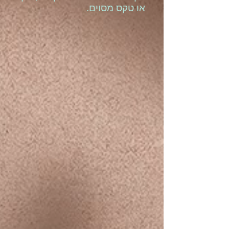
או טקס מסוים.