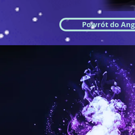
Powrót do Ange