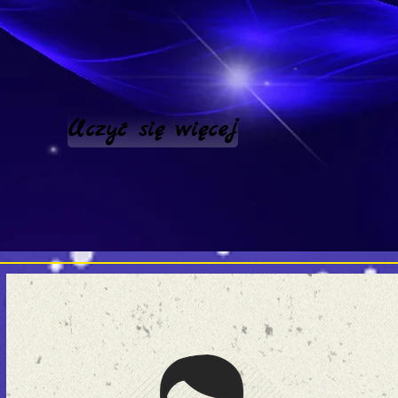
Uczyć się więcej