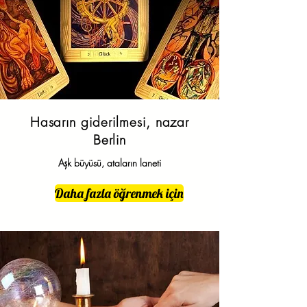
Hasarın giderilmesi, nazar
Berlin
Aşk büyüsü, ataların laneti
Daha fazla öğrenmek için