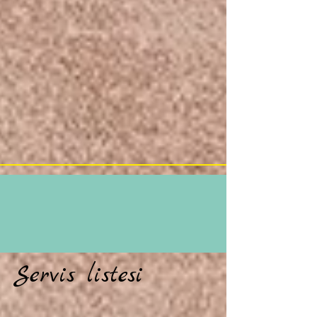
Servis listesi