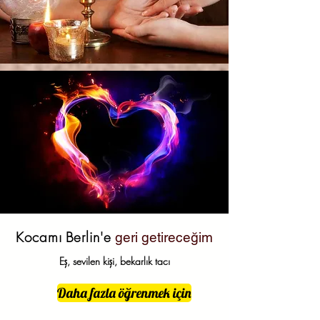
Kocamı
Berlin'e
geri getireceğim
Eş, sevilen kişi, bekarlık tacı
Daha fazla öğrenmek için